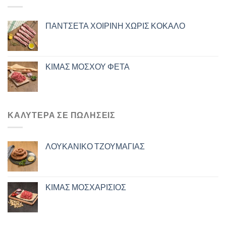
ΠΑΝΤΣΕΤΑ ΧΟΙΡΙΝΗ ΧΩΡΙΣ ΚΟΚΑΛΟ
ΚΙΜΑΣ ΜΟΣΧΟΥ ΦΕΤΑ
ΚΑΛΎΤΕΡΑ ΣΕ ΠΩΛΉΣΕΙΣ
ΛΟΥΚΑΝΙΚΟ ΤΖΟΥΜΑΓΙΑΣ
ΚΙΜΑΣ ΜΟΣΧΑΡΙΣΙΟΣ