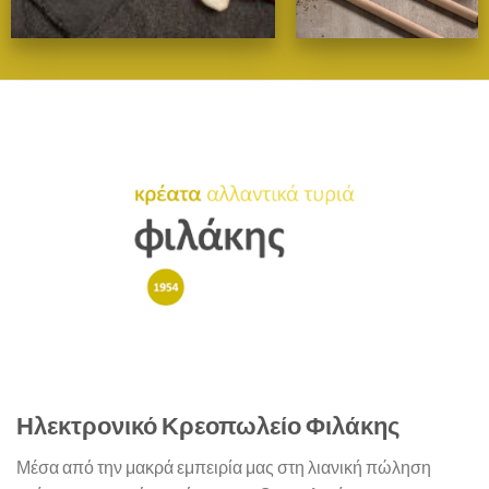
Ηλεκτρονικό Κρεοπωλείο Φιλάκης
Μέσα από την μακρά εμπειρία μας στη λιανική πώληση