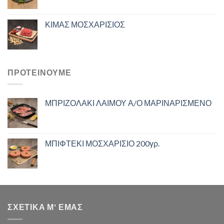
ΚΙΜΑΣ ΜΟΣΧΑΡΙΣΙΟΣ
ΠΡΟΤΕΙΝΟΥΜΕ
ΜΠΡΙΖΟΛΑΚΙ ΛΑΙΜΟΥ Α/Ο ΜΑΡΙΝΑΡΙΣΜΕΝΟ
ΜΠΙΦΤΕΚΙ ΜΟΣΧΑΡΙΣΙΟ 200γρ.
ΣΧΕΤΙΚΑ Μ' ΕΜΑΣ