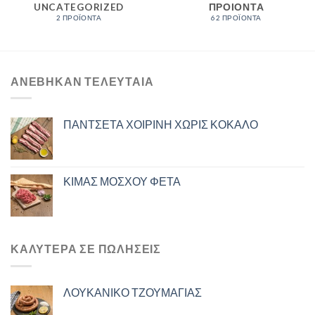
UNCATEGORIZED
ΠΡΟΙΟΝΤΑ
2 ΠΡΟΪΌΝΤΑ
62 ΠΡΟΪΌΝΤΑ
ΑΝΈΒΗΚΑΝ ΤΕΛΕΥΤΑΊΑ
ΠΑΝΤΣΕΤΑ ΧΟΙΡΙΝΗ ΧΩΡΙΣ ΚΟΚΑΛΟ
ΚΙΜΑΣ ΜΟΣΧΟΥ ΦΕΤΑ
ΚΑΛΎΤΕΡΑ ΣΕ ΠΩΛΉΣΕΙΣ
ΛΟΥΚΑΝΙΚΟ ΤΖΟΥΜΑΓΙΑΣ