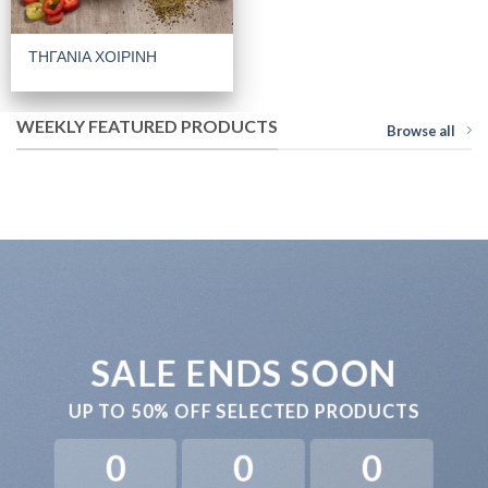
ΤΗΓΑΝΙΑ ΧΟΙΡΙΝΗ
WEEKLY FEATURED PRODUCTS
Browse all
SALE ENDS SOON
UP TO
50% OFF
SELECTED PRODUCTS
0
0
0