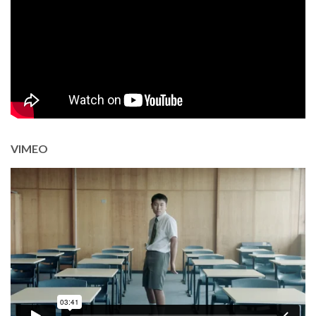
VIMEO