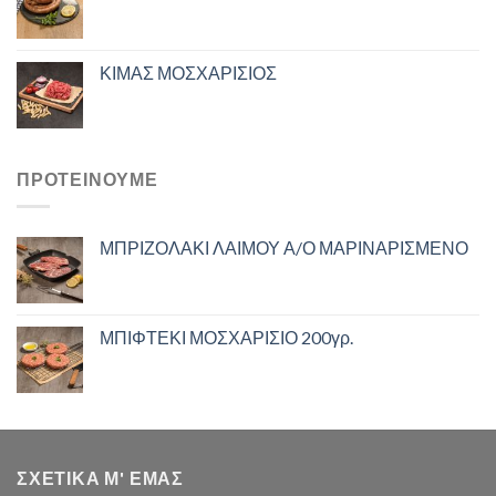
ΚΙΜΑΣ ΜΟΣΧΑΡΙΣΙΟΣ
ΠΡΟΤΕΙΝΟΥΜΕ
ΜΠΡΙΖΟΛΑΚΙ ΛΑΙΜΟΥ Α/Ο ΜΑΡΙΝΑΡΙΣΜΕΝΟ
ΜΠΙΦΤΕΚΙ ΜΟΣΧΑΡΙΣΙΟ 200γρ.
ΣΧΕΤΙΚΑ Μ' ΕΜΑΣ