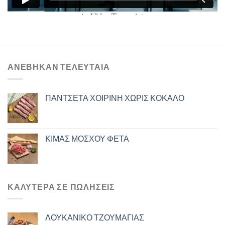
ΑΝΈΒΗΚΑΝ ΤΕΛΕΥΤΑΊΑ
ΠΑΝΤΣΕΤΑ ΧΟΙΡΙΝΗ ΧΩΡΙΣ ΚΟΚΑΛΟ
ΚΙΜΑΣ ΜΟΣΧΟΥ ΦΕΤΑ
ΚΑΛΎΤΕΡΑ ΣΕ ΠΩΛΉΣΕΙΣ
ΛΟΥΚΑΝΙΚΟ ΤΖΟΥΜΑΓΙΑΣ