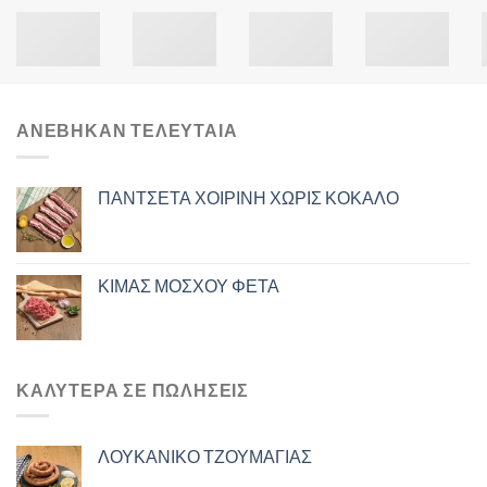
ΑΝΈΒΗΚΑΝ ΤΕΛΕΥΤΑΊΑ
ΠΑΝΤΣΕΤΑ ΧΟΙΡΙΝΗ ΧΩΡΙΣ ΚΟΚΑΛΟ
ΚΙΜΑΣ ΜΟΣΧΟΥ ΦΕΤΑ
ΚΑΛΎΤΕΡΑ ΣΕ ΠΩΛΉΣΕΙΣ
ΛΟΥΚΑΝΙΚΟ ΤΖΟΥΜΑΓΙΑΣ