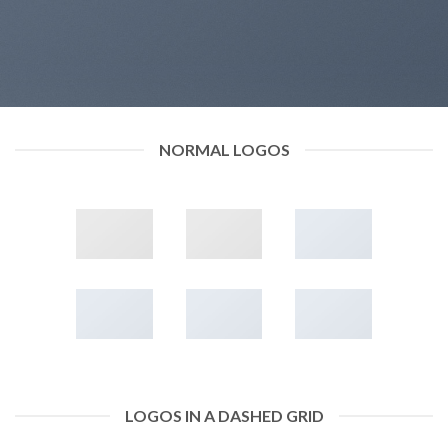
NORMAL LOGOS
LOGOS IN A DASHED GRID