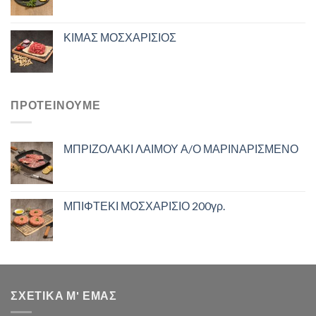
ΚΙΜΑΣ ΜΟΣΧΑΡΙΣΙΟΣ
ΠΡΟΤΕΙΝΟΥΜΕ
ΜΠΡΙΖΟΛΑΚΙ ΛΑΙΜΟΥ Α/Ο ΜΑΡΙΝΑΡΙΣΜΕΝΟ
ΜΠΙΦΤΕΚΙ ΜΟΣΧΑΡΙΣΙΟ 200γρ.
ΣΧΕΤΙΚΑ Μ' ΕΜΑΣ