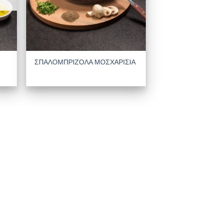
ΣΠΑΛΟΜΠΡΙΖΟΛΑ ΜΟΣΧΑΡΙΣΙΑ