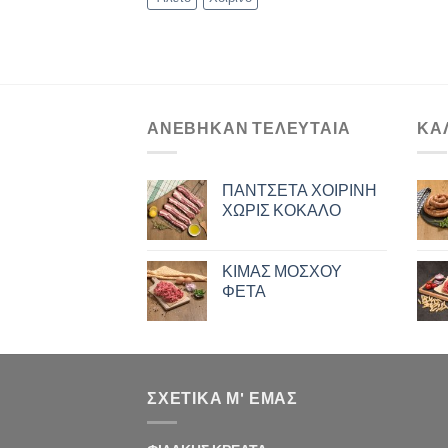
ΑΝΈΒΗΚΑΝ ΤΕΛΕΥΤΑΊΑ
ΚΑ
ΠΑΝΤΣΕΤΑ ΧΟΙΡΙΝΗ
ΧΩΡΙΣ ΚΟΚΑΛΟ
ΚΙΜΑΣ ΜΟΣΧΟΥ
ΦΕΤΑ
ΣΧΕΤΙΚΑ Μ' ΕΜΑΣ