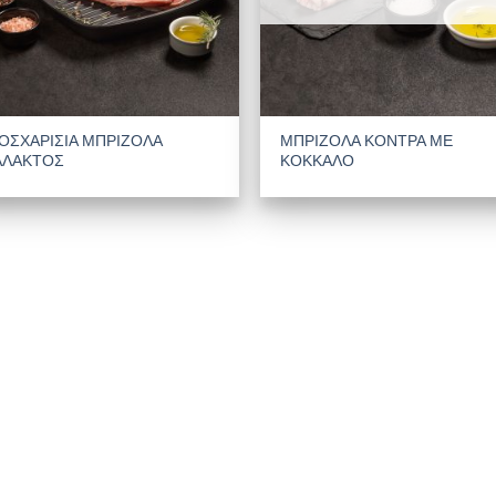
ΟΣΧΑΡΙΣΙΑ ΜΠΡΙΖΟΛΑ
ΜΠΡΙΖΟΛΑ ΚΟΝΤΡΑ ΜΕ
ΑΛΑΚΤΟΣ
ΚΟΚΚΑΛΟ