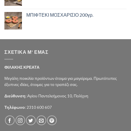
ΜΠΙΦΤΕΚΙ ΜΟΣΧΑΡΙΣΙΟ 200γρ.
ΣΧΕΤΙΚΑ Μ' ΕΜΑΣ
ΦΙΛΑΚΗΣ ΚΡΕΑΤΑ
Μεγάλη ποικιλία προϊόντων έτοιμα για μαγείρεμα. Πρωτότυπες
έξυπνες ιδέες, έτοιμες για το τραπέζι σας.
Διεύθυνση
: Αγίου Παντελεήμονος 10, Πολίχνη
Τηλέφωνο
: 2310 600 607