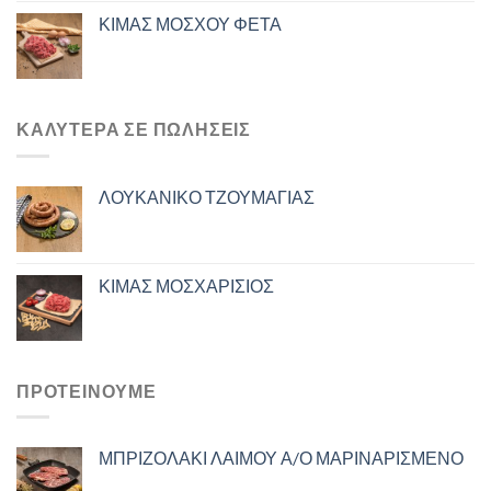
ΚΙΜΑΣ ΜΟΣΧΟΥ ΦΕΤΑ
ΚΑΛΎΤΕΡΑ ΣΕ ΠΩΛΉΣΕΙΣ
ΛΟΥΚΑΝΙΚΟ ΤΖΟΥΜΑΓΙΑΣ
ΚΙΜΑΣ ΜΟΣΧΑΡΙΣΙΟΣ
ΠΡΟΤΕΙΝΟΥΜΕ
ΜΠΡΙΖΟΛΑΚΙ ΛΑΙΜΟΥ Α/Ο ΜΑΡΙΝΑΡΙΣΜΕΝΟ