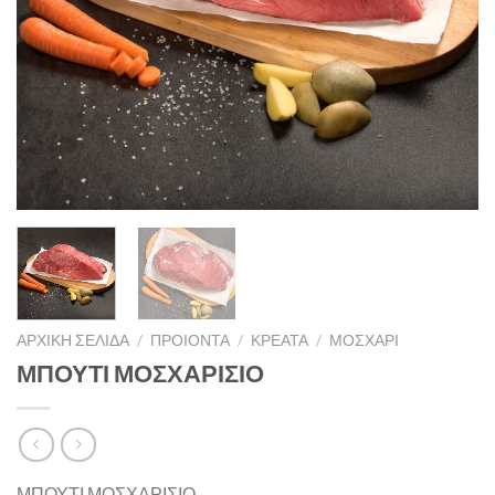
ΑΡΧΙΚΉ ΣΕΛΊΔΑ
/
ΠΡΟΙΟΝΤΑ
/
ΚΡΕΑΤΑ
/
ΜΟΣΧΆΡΙ
ΜΠΟΥΤΙ ΜΟΣΧΑΡΙΣΙΟ
ΜΠΟΥΤΙ ΜΟΣΧΑΡΙΣΙΟ