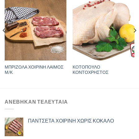
ΜΠΡΙΖΟΛΑ ΧΟΙΡΙΝΗ ΛΑΙΜΟΣ
ΚΟΤΟΠΟΥΛΟ
Μ/Κ
ΚΟΝΤΟΧΡΗΣΤΟΣ
ΑΝΈΒΗΚΑΝ ΤΕΛΕΥΤΑΊΑ
ΠΑΝΤΣΕΤΑ ΧΟΙΡΙΝΗ ΧΩΡΙΣ ΚΟΚΑΛΟ