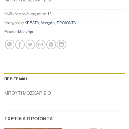
Κωδικός προϊόντος:
mosx-15
Κατηγορίες:
ΚΡΕΑΤΑ
,
Μοσχάρι
,
ΠΡΟΙΟΝΤΑ
Ετικέτα:
Μοσχάρι
ΠΕΡΙΓΡΑΦΉ
ΜΠΟΥΤΙ ΜΟΣΧΑΡΙΣΙΟ
ΣΧΕΤΙΚΆ ΠΡΟΪΌΝΤΑ