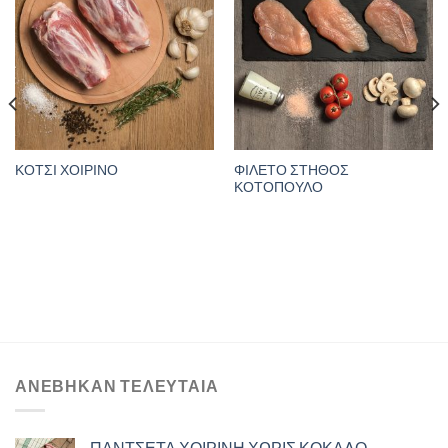
ΦΙΛΕΤΟ ΣΤΗΘΟΣ
ΚΟΤΣΙ ΧΟΙΡΙΝΟ
ΚΟΤΟΠΟΥΛΟ
ΑΝΈΒΗΚΑΝ ΤΕΛΕΥΤΑΊΑ
ΠΑΝΤΣΕΤΑ ΧΟΙΡΙΝΗ ΧΩΡΙΣ ΚΟΚΑΛΟ