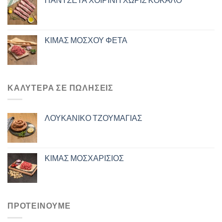
ΚΙΜΑΣ ΜΟΣΧΟΥ ΦΕΤΑ
ΚΑΛΎΤΕΡΑ ΣΕ ΠΩΛΉΣΕΙΣ
ΛΟΥΚΑΝΙΚΟ ΤΖΟΥΜΑΓΙΑΣ
ΚΙΜΑΣ ΜΟΣΧΑΡΙΣΙΟΣ
ΠΡΟΤΕΙΝΟΥΜΕ