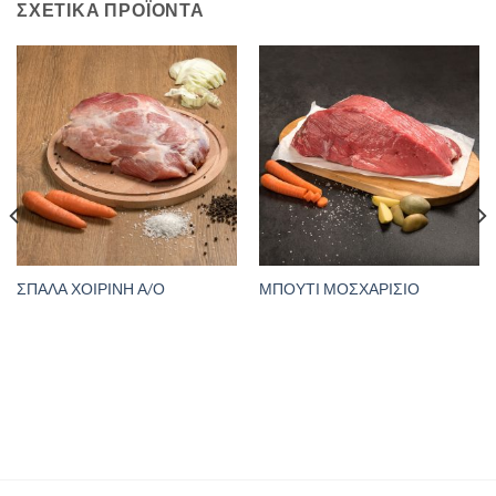
ΣΧΕΤΙΚΆ ΠΡΟΪΌΝΤΑ
ΣΠΑΛΑ ΧΟΙΡΙΝΗ Α/Ο
ΜΠΟΥΤΙ ΜΟΣΧΑΡΙΣΙΟ