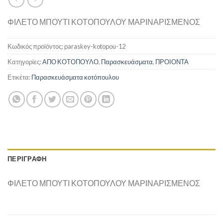
ΦΙΛΕΤΟ ΜΠΟΥΤΙ ΚΟΤΟΠΟΥΛΟΥ ΜΑΡΙΝΑΡΙΣΜΕΝΟΣ
Κωδικός προϊόντος:
paraskey-kotopou-12
Κατηγορίες:
ΑΠΟ ΚΟΤΟΠΟΥΛΟ
,
Παρασκευάσματα
,
ΠΡΟΙΟΝΤΑ
Ετικέτα:
Παρασκευάσματα κοτόπουλου
ΠΕΡΙΓΡΑΦΉ
ΦΙΛΕΤΟ ΜΠΟΥΤΙ ΚΟΤΟΠΟΥΛΟΥ ΜΑΡΙΝΑΡΙΣΜΕΝΟΣ