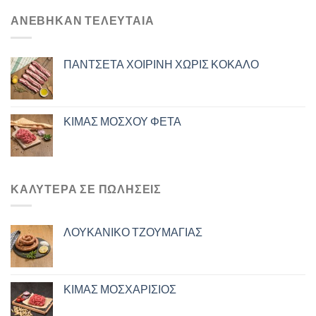
ΑΝΈΒΗΚΑΝ ΤΕΛΕΥΤΑΊΑ
ΠΑΝΤΣΕΤΑ ΧΟΙΡΙΝΗ ΧΩΡΙΣ ΚΟΚΑΛΟ
ΚΙΜΑΣ ΜΟΣΧΟΥ ΦΕΤΑ
ΚΑΛΎΤΕΡΑ ΣΕ ΠΩΛΉΣΕΙΣ
ΛΟΥΚΑΝΙΚΟ ΤΖΟΥΜΑΓΙΑΣ
ΚΙΜΑΣ ΜΟΣΧΑΡΙΣΙΟΣ