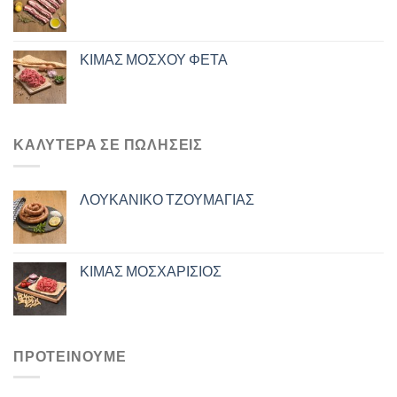
ΚΙΜΑΣ ΜΟΣΧΟΥ ΦΕΤΑ
ΚΑΛΎΤΕΡΑ ΣΕ ΠΩΛΉΣΕΙΣ
ΛΟΥΚΑΝΙΚΟ ΤΖΟΥΜΑΓΙΑΣ
ΚΙΜΑΣ ΜΟΣΧΑΡΙΣΙΟΣ
ΠΡΟΤΕΙΝΟΥΜΕ