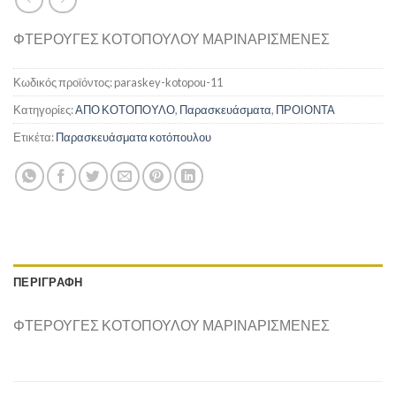
ΦΤΕΡΟΥΓΕΣ ΚΟΤΟΠΟΥΛΟΥ ΜΑΡΙΝΑΡΙΣΜΕΝΕΣ
Κωδικός προϊόντος:
paraskey-kotopou-11
Κατηγορίες:
ΑΠΟ ΚΟΤΟΠΟΥΛΟ
,
Παρασκευάσματα
,
ΠΡΟΙΟΝΤΑ
Ετικέτα:
Παρασκευάσματα κοτόπουλου
ΠΕΡΙΓΡΑΦΉ
ΦΤΕΡΟΥΓΕΣ ΚΟΤΟΠΟΥΛΟΥ ΜΑΡΙΝΑΡΙΣΜΕΝΕΣ