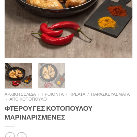
ΑΡΧΙΚΉ ΣΕΛΊΔΑ
/
ΠΡΟΙΟΝΤΑ
/
ΚΡΕΑΤΑ
/
ΠΑΡΑΣΚΕΥΆΣΜΑΤΑ
/
ΑΠΟ ΚΟΤΟΠΟΥΛΟ
ΦΤΕΡΟΥΓΕΣ ΚΟΤΟΠΟΥΛΟΥ
ΜΑΡΙΝΑΡΙΣΜΕΝΕΣ