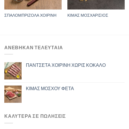
ΣΠΑΛΟΜΠΡΙΖΟΛΑ ΧΟΙΡΙΝΗ
ΚΙΜΑΣ ΜΟΣΧΑΡΙΣΙΟΣ
ΑΝΈΒΗΚΑΝ ΤΕΛΕΥΤΑΊΑ
ΠΑΝΤΣΕΤΑ ΧΟΙΡΙΝΗ ΧΩΡΙΣ ΚΟΚΑΛΟ
ΚΙΜΑΣ ΜΟΣΧΟΥ ΦΕΤΑ
ΚΑΛΎΤΕΡΑ ΣΕ ΠΩΛΉΣΕΙΣ