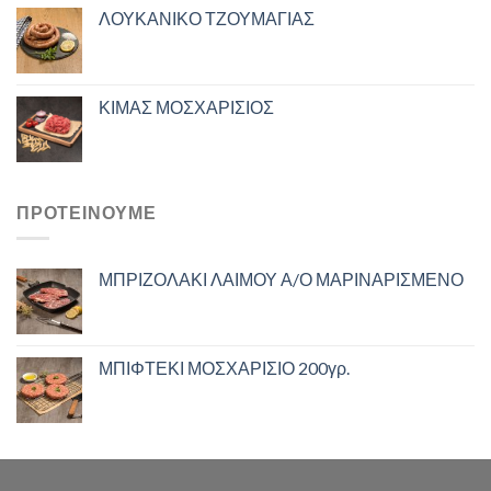
ΛΟΥΚΑΝΙΚΟ ΤΖΟΥΜΑΓΙΑΣ
ΚΙΜΑΣ ΜΟΣΧΑΡΙΣΙΟΣ
ΠΡΟΤΕΙΝΟΥΜΕ
ΜΠΡΙΖΟΛΑΚΙ ΛΑΙΜΟΥ Α/Ο ΜΑΡΙΝΑΡΙΣΜΕΝΟ
ΜΠΙΦΤΕΚΙ ΜΟΣΧΑΡΙΣΙΟ 200γρ.