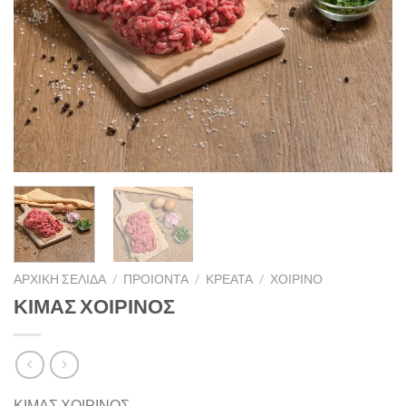
ΑΡΧΙΚΉ ΣΕΛΊΔΑ
/
ΠΡΟΙΟΝΤΑ
/
ΚΡΕΑΤΑ
/
ΧΟΙΡΙΝΌ
ΚΙΜΑΣ ΧΟΙΡΙΝΟΣ
ΚΙΜΑΣ ΧΟΙΡΙΝΟΣ