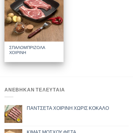
ΣΠΑΛΟΜΠΡΙΖΟΛΑ
ΧΟΙΡΙΝΗ
ΑΝΈΒΗΚΑΝ ΤΕΛΕΥΤΑΊΑ
ΠΑΝΤΣΕΤΑ ΧΟΙΡΙΝΗ ΧΩΡΙΣ ΚΟΚΑΛΟ
ΚΙΜΑΣ ΜΟΣΧΟΥ ΦΕΤΑ