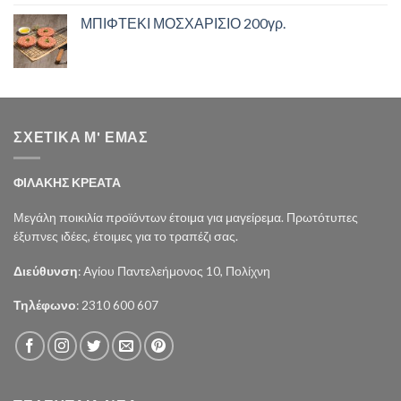
ΜΠΙΦΤΕΚΙ ΜΟΣΧΑΡΙΣΙΟ 200γρ.
ΣΧΕΤΙΚΑ Μ' ΕΜΑΣ
ΦΙΛΑΚΗΣ ΚΡΕΑΤΑ
Μεγάλη ποικιλία προϊόντων έτοιμα για μαγείρεμα. Πρωτότυπες
έξυπνες ιδέες, έτοιμες για το τραπέζι σας.
Διεύθυνση
: Αγίου Παντελεήμονος 10, Πολίχνη
Τηλέφωνο
: 2310 600 607