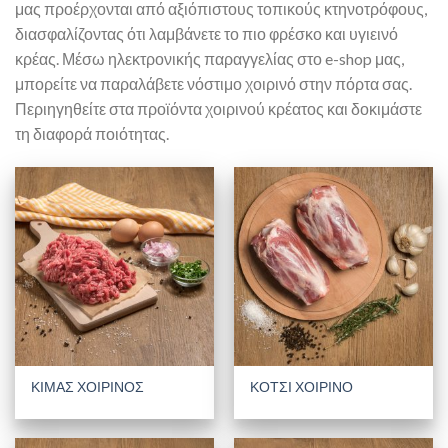
μας προέρχονται από αξιόπιστους τοπικούς κτηνοτρόφους,
διασφαλίζοντας ότι λαμβάνετε το πιο φρέσκο και υγιεινό
κρέας. Μέσω ηλεκτρονικής παραγγελίας στο e-shop μας,
μπορείτε να παραλάβετε νόστιμο χοιρινό στην πόρτα σας.
Περιηγηθείτε στα προϊόντα χοιρινού κρέατος και δοκιμάστε
τη διαφορά ποιότητας.
ΚΙΜΑΣ ΧΟΙΡΙΝΟΣ
ΚΟΤΣΙ ΧΟΙΡΙΝΟ