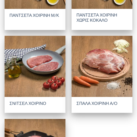
ΠΑΝΤΣΕΤΑ ΧΟΙΡΙΝΗ
ΠΑΝΤΣΕΤΑ ΧΟΙΡΙΝΗ Μ/Κ
ΧΩΡΙΣ ΚΟΚΑΛΟ
ΣΝΙΤΣΕΛ ΧΟΙΡΙΝΟ
ΣΠΑΛΑ ΧΟΙΡΙΝΗ Α/Ο