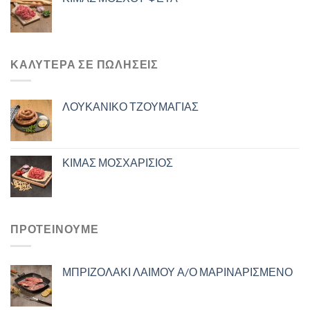
ΚΑΛΎΤΕΡΑ ΣΕ ΠΩΛΉΣΕΙΣ
ΛΟΥΚΑΝΙΚΟ ΤΖΟΥΜΑΓΙΑΣ
ΚΙΜΑΣ ΜΟΣΧΑΡΙΣΙΟΣ
ΠΡΟΤΕΙΝΟΥΜΕ
ΜΠΡΙΖΟΛΑΚΙ ΛΑΙΜΟΥ Α/Ο ΜΑΡΙΝΑΡΙΣΜΕΝΟ