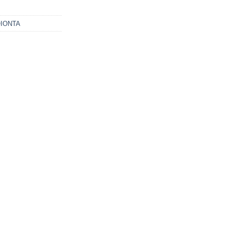
ΙΟΝΤΑ