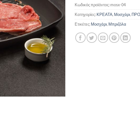
Κωδικός προϊόντος:
mosx-04
Κατηγορίες:
ΚΡΕΑΤΑ
,
Μοσχάρι
,
ΠΡΟ
Ετικέτες:
Μοσχάρι
,
Μπριζόλα