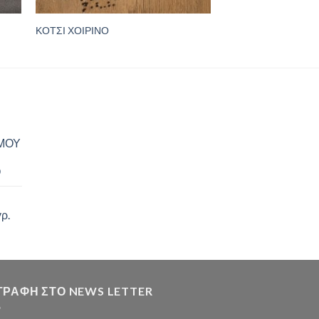
ΚΟΤΣΙ ΧΟΙΡΙΝΟ
ΙΜΟΥ
Ο
ρ.
ΓΡΑΦΗ ΣΤΟ NEWS LETTER