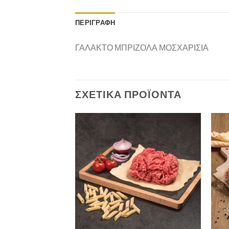
ΠΕΡΙΓΡΑΦΉ
ΓΑΛΑΚΤΟ ΜΠΡΙΖΟΛΑ ΜΟΣΧΑΡΙΣΙΑ
ΣΧΕΤΙΚΆ ΠΡΟΪΌΝΤΑ