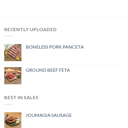
RECENTLY UPLOADED
BONELESS PORK PANCETA
GROUND BEEF FETA
BEST IN SALES
JOUMAGIA SAUSAGE