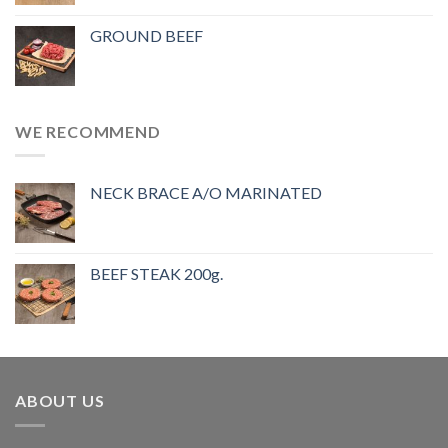
GROUND BEEF
WE RECOMMEND
NECK BRACE A/O MARINATED
BEEF STEAK 200g.
ABOUT US